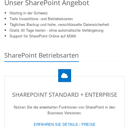
Unser SharePoint Angebot
Hosting in der Schweiz
Tiefe Investitions- und Betriebskosten
Tägliches Backup und hohe, verschlüsselte Datensicherheit
Gratis 30 Tage testen - ohne automatische Verlängerung
Support für SharePoint Online auf M365
SharePoint Betriebsarten
SHAREPOINT STANDARD + ENTERPRISE
Nutzen Sie die erweiterten Funktionen von SharePoint in den
Business Versionen.
ERFAHREN SIE DETAILS / PREISE