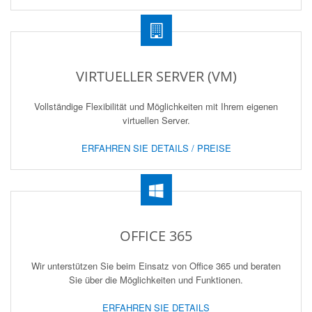
VIRTUELLER SERVER (VM)
Vollständige Flexibilität und Möglichkeiten mit Ihrem eigenen
virtuellen Server.
ERFAHREN SIE DETAILS / PREISE
OFFICE 365
Wir unterstützen Sie beim Einsatz von Office 365 und beraten
Sie über die Möglichkeiten und Funktionen.
ERFAHREN SIE DETAILS