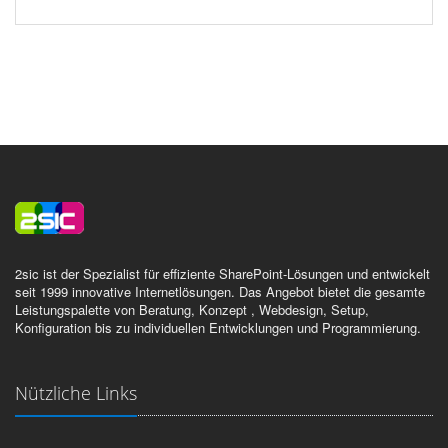
2sic ist der Spezialist für effiziente SharePoint-Lösungen und entwickelt
seit 1999 innovative Internetlösungen. Das Angebot bietet die gesamte
Leistungspalette von Beratung, Konzept , Webdesign, Setup,
Konfiguration bis zu individuellen Entwicklungen und Programmierung.
Nützliche Links