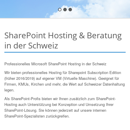
SharePoint Hosting & Beratung
in der Schweiz
Professionelles Microsoft SharePoint Hosting in der Schweiz
Wir bieten professionelles Hosting für Sharepoint Subscription Edition
(früher 2016/2019) auf eigener VM (Virtuelle Maschine). Geeignet für
Firmen, KMUs, Kirchen und mehr, die Wert auf Schweizer Datenhaltung
legen.
Als SharePoint-Profis bieten wir Ihnen zusätzlich zum SharePoint-
Hosting auch Unterstützung bei Konzeption und Umsetzung Ihrer
SharePoint-Lösung. Sie können jederzeit auf unsere internen
SharePoint-Spezialisten zurückgreifen.