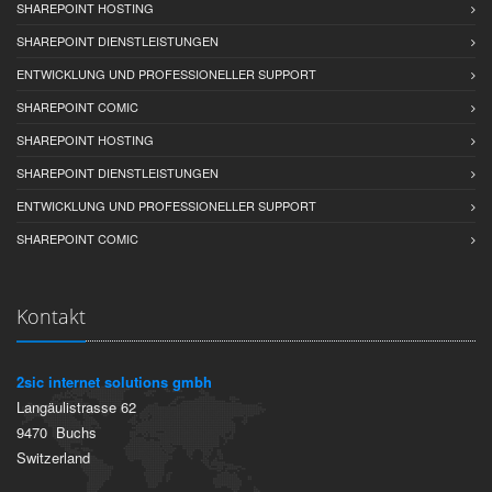
SHAREPOINT HOSTING
SHAREPOINT DIENSTLEISTUNGEN
ENTWICKLUNG UND PROFESSIONELLER SUPPORT
SHAREPOINT COMIC
SHAREPOINT HOSTING
SHAREPOINT DIENSTLEISTUNGEN
ENTWICKLUNG UND PROFESSIONELLER SUPPORT
SHAREPOINT COMIC
Kontakt
2sic internet solutions gmbh
Langäulistrasse 62
9470
Buchs
Switzerland