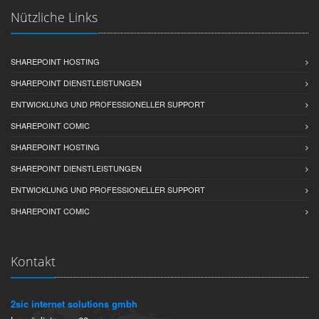
Nützliche Links
SHAREPOINT HOSTING
SHAREPOINT DIENSTLEISTUNGEN
ENTWICKLUNG UND PROFESSIONELLER SUPPORT
SHAREPOINT COMIC
SHAREPOINT HOSTING
SHAREPOINT DIENSTLEISTUNGEN
ENTWICKLUNG UND PROFESSIONELLER SUPPORT
SHAREPOINT COMIC
Kontakt
2sic internet solutions gmbh