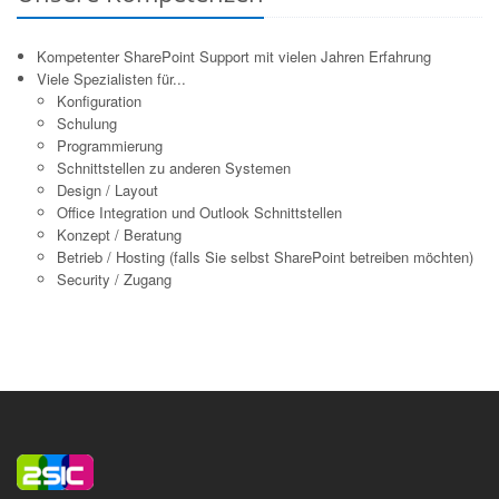
Kompetenter SharePoint Support mit vielen Jahren Erfahrung
Viele Spezialisten für...
Konfiguration
Schulung
Programmierung
Schnittstellen zu anderen Systemen
Design / Layout
Office Integration und Outlook Schnittstellen
Konzept / Beratung
Betrieb / Hosting (falls Sie selbst SharePoint betreiben möchten)
Security / Zugang