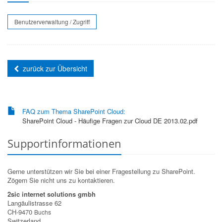
Benutzerverwaltung / Zugriff
zurück zur Übersicht
FAQ zum Thema SharePoint Cloud:
SharePoint Cloud - Häufige Fragen zur Cloud DE 2013.02.pdf
Supportinformationen
Gerne unterstützen wir Sie bei einer Fragestellung zu SharePoint.
Zögern Sie nicht uns zu kontaktieren.
2sic internet solutions gmbh
Langäulistrasse 62
CH-9470
Buchs
Switzerland