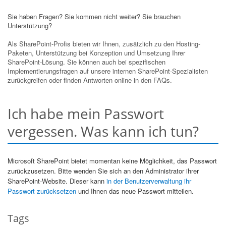
Sie haben Fragen? Sie kommen nicht weiter? Sie brauchen
Unterstützung?
Als SharePoint-Profis bieten wir Ihnen, zusätzlich zu den Hosting-
Paketen, Unterstützung bei Konzeption und Umsetzung Ihrer
SharePoint-Lösung. Sie können auch bei spezifischen
Implementierungsfragen auf unsere internen SharePoint-Spezialisten
zurückgreifen oder finden Antworten online in den FAQs.
Ich habe mein Passwort
vergessen. Was kann ich tun?
Microsoft SharePoint bietet momentan keine Möglichkeit, das Passwort
zurückzusetzen. Bitte wenden Sie sich an den Administrator ihrer
SharePoint-Website. Dieser kann
in der Benutzerverwaltung ihr
Passwort zurücksetzen
und Ihnen das neue Passwort mitteilen.
Tags