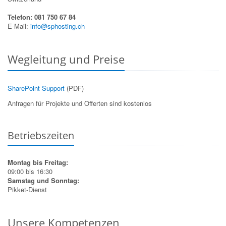
Telefon: 081 750 67 84
E-Mail:
info@sphosting.ch
Wegleitung und Preise
SharePoint Support
(PDF)
Anfragen für Projekte und Offerten sind kostenlos
Betriebszeiten
Montag bis Freitag:
09:00 bis 16:30
Samstag und Sonntag:
Pikket-Dienst
Unsere Kompetenzen