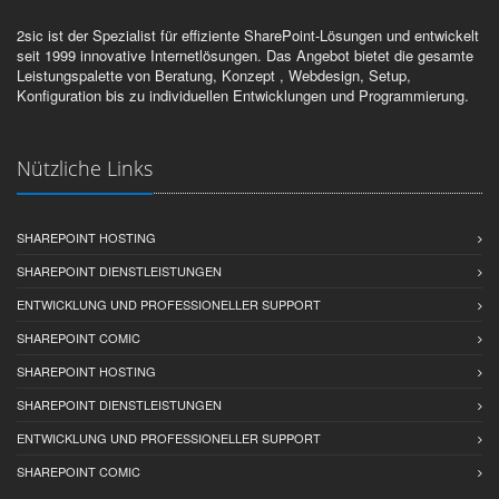
2sic ist der Spezialist für effiziente SharePoint-Lösungen und entwickelt
seit 1999 innovative Internetlösungen. Das Angebot bietet die gesamte
Leistungspalette von Beratung, Konzept , Webdesign, Setup,
Konfiguration bis zu individuellen Entwicklungen und Programmierung.
Nützliche Links
SHAREPOINT HOSTING
SHAREPOINT DIENSTLEISTUNGEN
ENTWICKLUNG UND PROFESSIONELLER SUPPORT
SHAREPOINT COMIC
SHAREPOINT HOSTING
SHAREPOINT DIENSTLEISTUNGEN
ENTWICKLUNG UND PROFESSIONELLER SUPPORT
SHAREPOINT COMIC