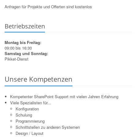
Anfragen für Projekte und Offerten sind kostenlos
Betriebszeiten
Montag bis Freitag:
09:00 bis 16:30
Samstag und Sonntag:
Pikket-Dienst
Unsere Kompetenzen
Kompetenter SharePoint Support mit vielen Jahren Erfahrung
Viele Spezialisten für...
Konfiguration
Schulung
Programmierung
Schnittstellen zu anderen Systemen
Design / Layout