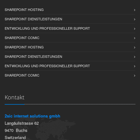
SHAREPOINT HOSTING
SHAREPOINT DIENSTLEISTUNGEN
ENTWICKLUNG UND PROFESSIONELLER SUPPORT
SHAREPOINT COMIC
SHAREPOINT HOSTING
SHAREPOINT DIENSTLEISTUNGEN
ENTWICKLUNG UND PROFESSIONELLER SUPPORT
SHAREPOINT COMIC
Kontakt
2sic internet solutions gmbh
Langäulistrasse 62
9470
Buchs
Switzerland