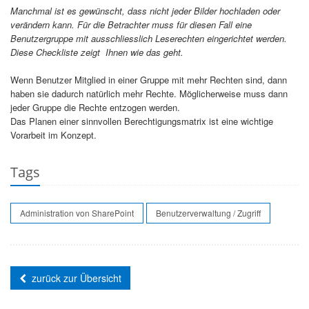
Manchmal ist es gewünscht, dass nicht jeder Bilder hochladen oder
verändern kann. Für die Betrachter muss für diesen Fall eine
Benutzergruppe mit ausschliesslich Leserechten eingerichtet werden.
Diese Checkliste zeigt Ihnen wie das geht.
Wenn Benutzer Mitglied in einer Gruppe mit mehr Rechten sind, dann
haben sie dadurch natürlich mehr Rechte. Möglicherweise muss dann
jeder Gruppe die Rechte entzogen werden.
Das Planen einer sinnvollen Berechtigungsmatrix ist eine wichtige
Vorarbeit im Konzept.
Tags
Administration von SharePoint
Benutzerverwaltung / Zugriff
zurück zur Übersicht