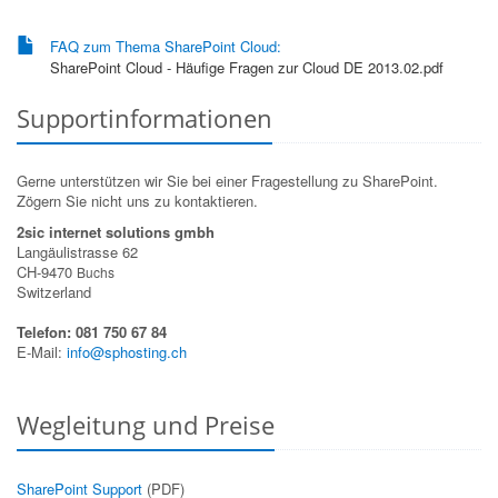
FAQ zum Thema SharePoint Cloud:
SharePoint Cloud - Häufige Fragen zur Cloud DE 2013.02.pdf
Supportinformationen
Gerne unterstützen wir Sie bei einer Fragestellung zu SharePoint.
Zögern Sie nicht uns zu kontaktieren.
2sic internet solutions gmbh
Langäulistrasse 62
CH-9470
Buchs
Switzerland
Telefon: 081 750 67 84
E-Mail:
info@sphosting.ch
Wegleitung und Preise
SharePoint Support
(PDF)