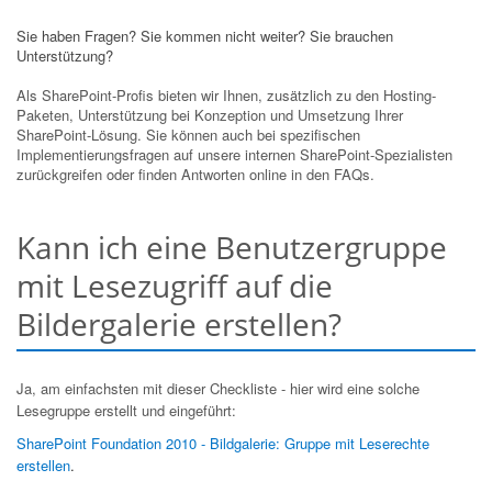
Sie haben Fragen? Sie kommen nicht weiter? Sie brauchen
Unterstützung?
Als SharePoint-Profis bieten wir Ihnen, zusätzlich zu den Hosting-
Paketen, Unterstützung bei Konzeption und Umsetzung Ihrer
SharePoint-Lösung. Sie können auch bei spezifischen
Implementierungsfragen auf unsere internen SharePoint-Spezialisten
zurückgreifen oder finden Antworten online in den FAQs.
Kann ich eine Benutzergruppe
mit Lesezugriff auf die
Bildergalerie erstellen?
Ja, am einfachsten mit dieser Checkliste - hier wird eine solche
Lesegruppe erstellt und eingeführt:
SharePoint Foundation 2010 - Bildgalerie: Gruppe mit Leserechte
erstellen
.