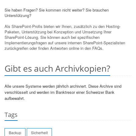
Sie haben Fragen? Sie kommen nicht weiter? Sie brauchen
Unterstützung?
Als SharePoint-Profis bieten wir Ihnen, zusätzlich zu den Hosting-
Paketen, Unterstützung bei Konzeption und Umsetzung Ihrer
SharePoint-Lösung. Sie können auch bei spezifischen
Implementierungsfragen auf unsere internen SharePoint-Spezialisten
zurückgreifen oder finden Antworten online in den FAQs.
Gibt es auch Archivkopien?
Alle unsere Systeme werden jährlich archiviert. Diese Archive sind
verschlüsselt und werden im Banktresor einer Schweizer Bank
aufbewahrt.
Tags
Backup
Sicherheit