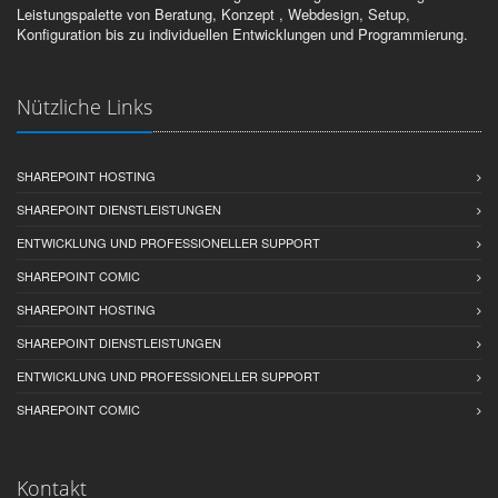
Leistungspalette von Beratung, Konzept , Webdesign, Setup,
Konfiguration bis zu individuellen Entwicklungen und Programmierung.
Nützliche Links
SHAREPOINT HOSTING
SHAREPOINT DIENSTLEISTUNGEN
ENTWICKLUNG UND PROFESSIONELLER SUPPORT
SHAREPOINT COMIC
SHAREPOINT HOSTING
SHAREPOINT DIENSTLEISTUNGEN
ENTWICKLUNG UND PROFESSIONELLER SUPPORT
SHAREPOINT COMIC
Kontakt