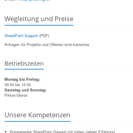
Wegleitung und Preise
SharePoint Support
(PDF)
Anfragen für Projekte und Offerten sind kostenlos
Betriebszeiten
Montag bis Freitag:
09:00 bis 16:30
Samstag und Sonntag:
Pikket-Dienst
Unsere Kompetenzen
Kompetenter SharePoint Support mit vielen Jahren Erfahrung