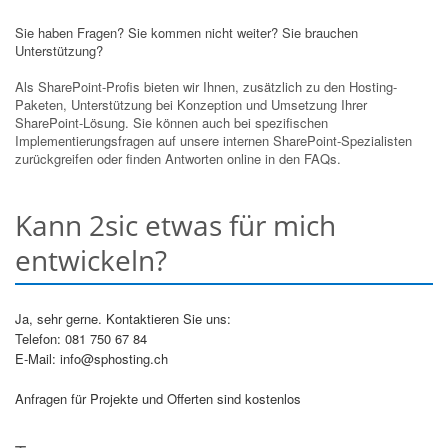
Sie haben Fragen? Sie kommen nicht weiter? Sie brauchen
Unterstützung?
Als SharePoint-Profis bieten wir Ihnen, zusätzlich zu den Hosting-
Paketen, Unterstützung bei Konzeption und Umsetzung Ihrer
SharePoint-Lösung. Sie können auch bei spezifischen
Implementierungsfragen auf unsere internen SharePoint-Spezialisten
zurückgreifen oder finden Antworten online in den FAQs.
Kann 2sic etwas für mich
entwickeln?
Ja, sehr gerne. Kontaktieren Sie uns:
Telefon: 081 750 67 84
E-Mail: info@sphosting.ch
Anfragen für Projekte und Offerten sind kostenlos