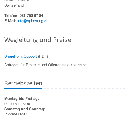
Switzerland
Telefon: 081 750 67 84
E-Mail:
info@sphosting.ch
Wegleitung und Preise
SharePoint Support
(PDF)
Anfragen für Projekte und Offerten sind kostenlos
Betriebszeiten
Montag bis Freitag:
09:00 bis 16:30
Samstag und Sonntag:
Pikket-Dienst