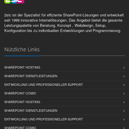
2sic ist der Spezialist für effiziente SharePoint-Lösungen und entwickelt
seit 1999 innovative Internetlösungen. Das Angebot bietet die gesamte
Leistungspalette von Beratung, Konzept , Webdesign, Setup,
Konfiguration bis zu individuellen Entwicklungen und Programmierung.
Nützliche Links
SHAREPOINT HOSTING
SHAREPOINT DIENSTLEISTUNGEN
ENTWICKLUNG UND PROFESSIONELLER SUPPORT
SHAREPOINT COMIC
SHAREPOINT HOSTING
SHAREPOINT DIENSTLEISTUNGEN
ENTWICKLUNG UND PROFESSIONELLER SUPPORT
SHAREPOINT COMIC