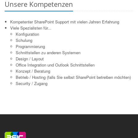
Unsere Kompetenzen
Kompetenter SharePoint Support mit vielen Jahren Erfahrung
Viele Spezialisten für...
Konfiguration
Schulung
Programmierung
Schnittstellen zu anderen Systemen
Design / Layout
Office Integration und Outlook Schnittstellen
Konzept / Beratung
Betrieb / Hosting (falls Sie selbst SharePoint betreiben möchten)
Security / Zugang