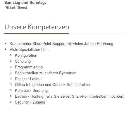
Samstag und Sonntag:
Pikket-Dienst
Unsere Kompetenzen
Kompetenter SharePoint Support mit vielen Jahren Erfahrung
Viele Spezialisten für...
Konfiguration
Schulung
Programmierung
Schnittstellen zu anderen Systemen
Design / Layout
Office Integration und Outlook Schnittstellen
Konzept / Beratung
Betrieb / Hosting (falls Sie selbst SharePoint betreiben möchten)
Security / Zugang