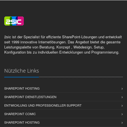
2sic ist der Spezialist für effiziente SharePoint-Lösungen und entwickelt
seit 1999 innovative Internetlösungen. Das Angebot bietet die gesamte
Leistungspalette von Beratung, Konzept , Webdesign, Setup,
Konfiguration bis zu individuellen Entwicklungen und Programmierung.
Nützliche Links
SHAREPOINT HOSTING
SHAREPOINT DIENSTLEISTUNGEN
ENTWICKLUNG UND PROFESSIONELLER SUPPORT
SHAREPOINT COMIC
SHAREPOINT HOSTING