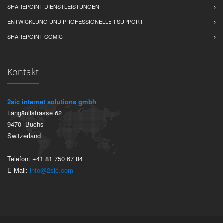
SHAREPOINT DIENSTLEISTUNGEN
ENTWICKLUNG UND PROFESSIONELLER SUPPORT
SHAREPOINT COMIC
Kontakt
2sic internet solutions gmbh
Langäulistrasse 62
9470
Buchs
Switzerland
Telefon:
+41 81 750 67 84
E-Mail:
info@2sic.com