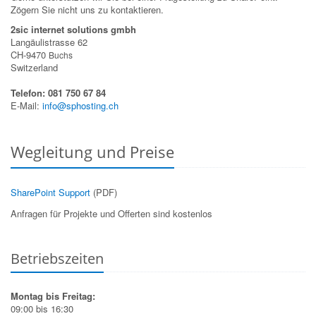
Zögern Sie nicht uns zu kontaktieren.
2sic internet solutions gmbh
Langäulistrasse 62
CH-9470
Buchs
Switzerland
Telefon: 081 750 67 84
E-Mail:
info@sphosting.ch
Wegleitung und Preise
SharePoint Support
(PDF)
Anfragen für Projekte und Offerten sind kostenlos
Betriebszeiten
Montag bis Freitag:
09:00 bis 16:30