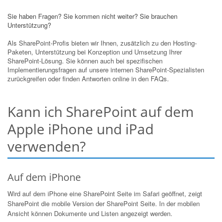
Sie haben Fragen? Sie kommen nicht weiter? Sie brauchen
Unterstützung?
Als SharePoint-Profis bieten wir Ihnen, zusätzlich zu den Hosting-
Paketen, Unterstützung bei Konzeption und Umsetzung Ihrer
SharePoint-Lösung. Sie können auch bei spezifischen
Implementierungsfragen auf unsere internen SharePoint-Spezialisten
zurückgreifen oder finden Antworten online in den FAQs.
Kann ich SharePoint auf dem
Apple iPhone und iPad
verwenden?
Auf dem iPhone
Wird auf dem iPhone eine SharePoint Seite im Safari geöffnet, zeigt
SharePoint die mobile Version der SharePoint Seite. In der mobilen
Ansicht können Dokumente und Listen angezeigt werden.