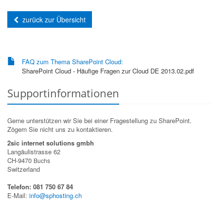
zurück zur Übersicht
FAQ zum Thema SharePoint Cloud:
SharePoint Cloud - Häufige Fragen zur Cloud DE 2013.02.pdf
Supportinformationen
Gerne unterstützen wir Sie bei einer Fragestellung zu SharePoint.
Zögern Sie nicht uns zu kontaktieren.
2sic internet solutions gmbh
Langäulistrasse 62
CH-9470
Buchs
Switzerland
Telefon: 081 750 67 84
E-Mail:
info@sphosting.ch