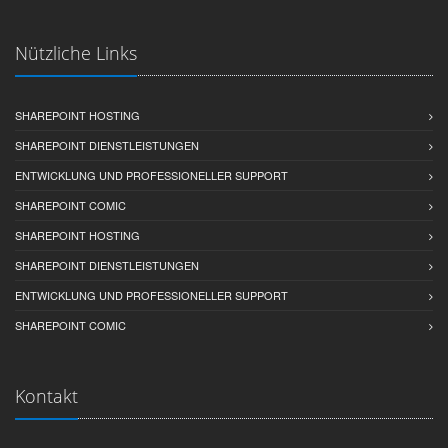
Nützliche Links
SHAREPOINT HOSTING
SHAREPOINT DIENSTLEISTUNGEN
ENTWICKLUNG UND PROFESSIONELLER SUPPORT
SHAREPOINT COMIC
SHAREPOINT HOSTING
SHAREPOINT DIENSTLEISTUNGEN
ENTWICKLUNG UND PROFESSIONELLER SUPPORT
SHAREPOINT COMIC
Kontakt