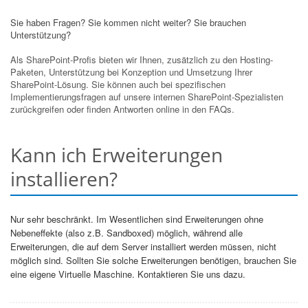
Sie haben Fragen? Sie kommen nicht weiter? Sie brauchen
Unterstützung?
Als SharePoint-Profis bieten wir Ihnen, zusätzlich zu den Hosting-
Paketen, Unterstützung bei Konzeption und Umsetzung Ihrer
SharePoint-Lösung. Sie können auch bei spezifischen
Implementierungsfragen auf unsere internen SharePoint-Spezialisten
zurückgreifen oder finden Antworten online in den FAQs.
Kann ich Erweiterungen
installieren?
Nur sehr beschränkt. Im Wesentlichen sind Erweiterungen ohne
Nebeneffekte (also z.B. Sandboxed) möglich, während alle
Erweiterungen, die auf dem Server installiert werden müssen, nicht
möglich sind. Sollten Sie solche Erweiterungen benötigen, brauchen Sie
eine eigene Virtuelle Maschine. Kontaktieren Sie uns dazu.