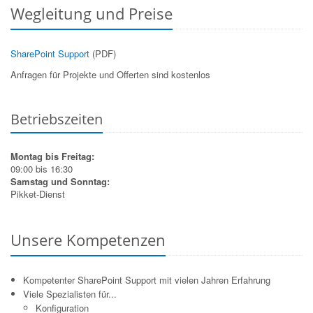
Wegleitung und Preise
SharePoint Support
(PDF)
Anfragen für Projekte und Offerten sind kostenlos
Betriebszeiten
Montag bis Freitag:
09:00 bis 16:30
Samstag und Sonntag:
Pikket-Dienst
Unsere Kompetenzen
Kompetenter SharePoint Support mit vielen Jahren Erfahrung
Viele Spezialisten für...
Konfiguration