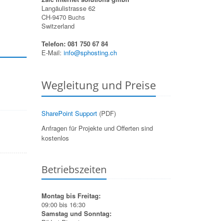
Langäulistrasse 62
CH-9470
Buchs
Switzerland
Telefon: 081 750 67 84
E-Mail:
info@sphosting.ch
Wegleitung und Preise
SharePoint Support
(PDF)
Anfragen für Projekte und Offerten sind
kostenlos
Betriebszeiten
Montag bis Freitag:
09:00 bis 16:30
Samstag und Sonntag: