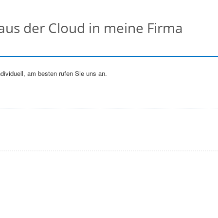
aus der Cloud in meine Firma
dividuell, am besten rufen Sie uns an.