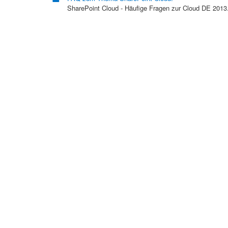
SharePoint Cloud - Häufige Fragen zur Cloud DE 2013