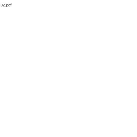
.02.pdf