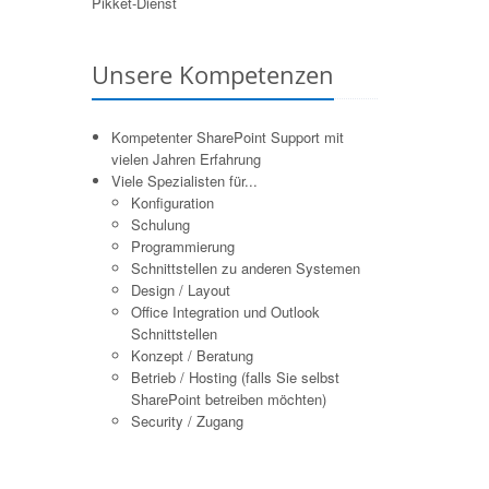
Pikket-Dienst
Unsere Kompetenzen
Kompetenter SharePoint Support mit
vielen Jahren Erfahrung
Viele Spezialisten für...
Konfiguration
Schulung
Programmierung
Schnittstellen zu anderen Systemen
Design / Layout
Office Integration und Outlook
Schnittstellen
Konzept / Beratung
Betrieb / Hosting (falls Sie selbst
SharePoint betreiben möchten)
Security / Zugang