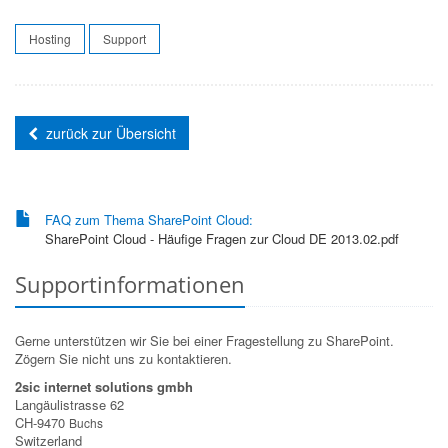
Hosting
Support
zurück zur Übersicht
FAQ zum Thema SharePoint Cloud:
SharePoint Cloud - Häufige Fragen zur Cloud DE 2013.02.pdf
Supportinformationen
Gerne unterstützen wir Sie bei einer Fragestellung zu SharePoint.
Zögern Sie nicht uns zu kontaktieren.
2sic internet solutions gmbh
Langäulistrasse 62
CH-9470
Buchs
Switzerland