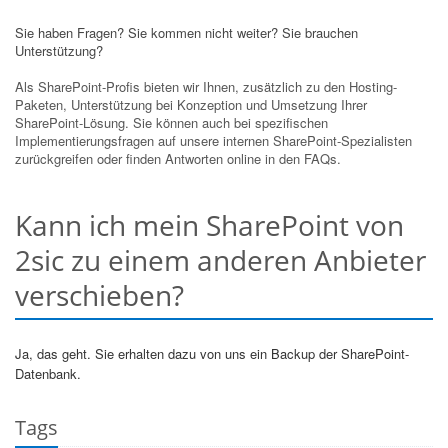
Sie haben Fragen? Sie kommen nicht weiter? Sie brauchen
Unterstützung?
Als SharePoint-Profis bieten wir Ihnen, zusätzlich zu den Hosting-
Paketen, Unterstützung bei Konzeption und Umsetzung Ihrer
SharePoint-Lösung. Sie können auch bei spezifischen
Implementierungsfragen auf unsere internen SharePoint-Spezialisten
zurückgreifen oder finden Antworten online in den FAQs.
Kann ich mein SharePoint von
2sic zu einem anderen Anbieter
verschieben?
Ja, das geht. Sie erhalten dazu von uns ein Backup der SharePoint-
Datenbank.
Tags