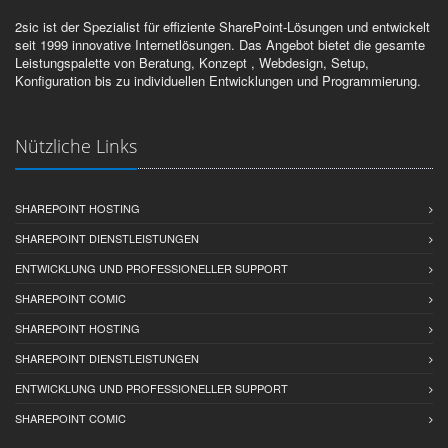
2sic ist der Spezialist für effiziente SharePoint-Lösungen und entwickelt
seit 1999 innovative Internetlösungen. Das Angebot bietet die gesamte
Leistungspalette von Beratung, Konzept , Webdesign, Setup,
Konfiguration bis zu individuellen Entwicklungen und Programmierung.
Nützliche Links
SHAREPOINT HOSTING
SHAREPOINT DIENSTLEISTUNGEN
ENTWICKLUNG UND PROFESSIONELLER SUPPORT
SHAREPOINT COMIC
SHAREPOINT HOSTING
SHAREPOINT DIENSTLEISTUNGEN
ENTWICKLUNG UND PROFESSIONELLER SUPPORT
SHAREPOINT COMIC