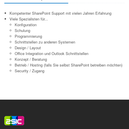
Kompetenter SharePoint Support mit vielen Jahren Erfahrung
Viele Spezialisten für...
Konfiguration
Schulung
Programmierung
Schnittstellen zu anderen Systemen
Design / Layout
Office Integration und Outlook Schnittstellen
Konzept / Beratung
Betrieb / Hosting (falls Sie selbst SharePoint betreiben möchten)
Security / Zugang