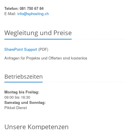
Telefon: 081 750 67 84
E-Mail:
info@sphosting.ch
Wegleitung und Preise
SharePoint Support
(PDF)
Anfragen für Projekte und Offerten sind kostenlos
Betriebszeiten
Montag bis Freitag:
09:00 bis 16:30
Samstag und Sonntag:
Pikket-Dienst
Unsere Kompetenzen