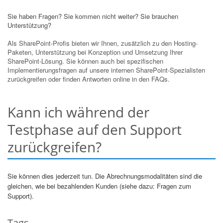
Sie haben Fragen? Sie kommen nicht weiter? Sie brauchen
Unterstützung?
Als SharePoint-Profis bieten wir Ihnen, zusätzlich zu den Hosting-
Paketen, Unterstützung bei Konzeption und Umsetzung Ihrer
SharePoint-Lösung. Sie können auch bei spezifischen
Implementierungsfragen auf unsere internen SharePoint-Spezialisten
zurückgreifen oder finden Antworten online in den FAQs.
Kann ich während der
Testphase auf den Support
zurückgreifen?
Sie können dies jederzeit tun. Die Abrechnungsmodalitäten sind die
gleichen, wie bei bezahlenden Kunden (siehe dazu: Fragen zum
Support).
Tags