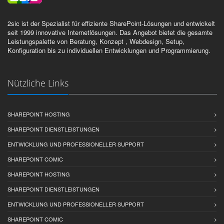
2sic ist der Spezialist für effiziente SharePoint-Lösungen und entwickelt
seit 1999 innovative Internetlösungen. Das Angebot bietet die gesamte
Leistungspalette von Beratung, Konzept , Webdesign, Setup,
Konfiguration bis zu individuellen Entwicklungen und Programmierung.
Nützliche Links
SHAREPOINT HOSTING
SHAREPOINT DIENSTLEISTUNGEN
ENTWICKLUNG UND PROFESSIONELLER SUPPORT
SHAREPOINT COMIC
SHAREPOINT HOSTING
SHAREPOINT DIENSTLEISTUNGEN
ENTWICKLUNG UND PROFESSIONELLER SUPPORT
SHAREPOINT COMIC