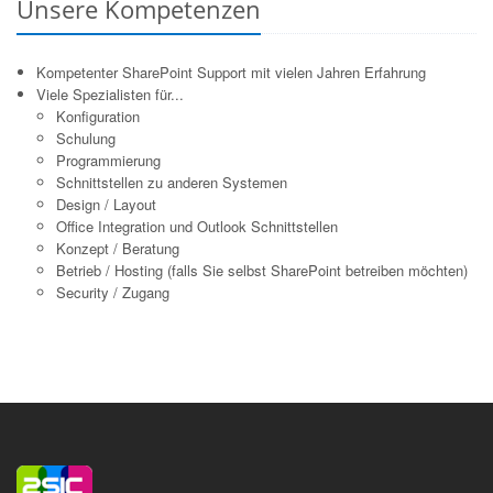
Unsere Kompetenzen
Kompetenter SharePoint Support mit vielen Jahren Erfahrung
Viele Spezialisten für...
Konfiguration
Schulung
Programmierung
Schnittstellen zu anderen Systemen
Design / Layout
Office Integration und Outlook Schnittstellen
Konzept / Beratung
Betrieb / Hosting (falls Sie selbst SharePoint betreiben möchten)
Security / Zugang