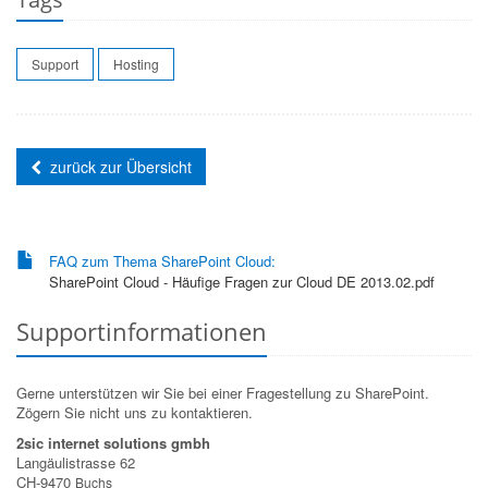
Support
Hosting
zurück zur Übersicht
FAQ zum Thema SharePoint Cloud:
SharePoint Cloud - Häufige Fragen zur Cloud DE 2013.02.pdf
Supportinformationen
Gerne unterstützen wir Sie bei einer Fragestellung zu SharePoint.
Zögern Sie nicht uns zu kontaktieren.
2sic internet solutions gmbh
Langäulistrasse 62
CH-9470
Buchs