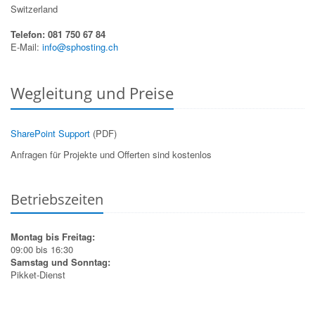
Switzerland
Telefon: 081 750 67 84
E-Mail:
info@sphosting.ch
Wegleitung und Preise
SharePoint Support
(PDF)
Anfragen für Projekte und Offerten sind kostenlos
Betriebszeiten
Montag bis Freitag:
09:00 bis 16:30
Samstag und Sonntag:
Pikket-Dienst