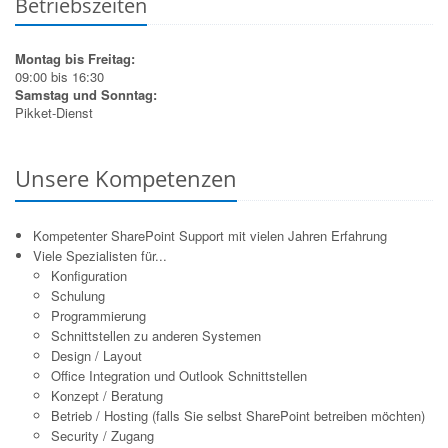
Betriebszeiten
Montag bis Freitag:
09:00 bis 16:30
Samstag und Sonntag:
Pikket-Dienst
Unsere Kompetenzen
Kompetenter SharePoint Support mit vielen Jahren Erfahrung
Viele Spezialisten für...
Konfiguration
Schulung
Programmierung
Schnittstellen zu anderen Systemen
Design / Layout
Office Integration und Outlook Schnittstellen
Konzept / Beratung
Betrieb / Hosting (falls Sie selbst SharePoint betreiben möchten)
Security / Zugang