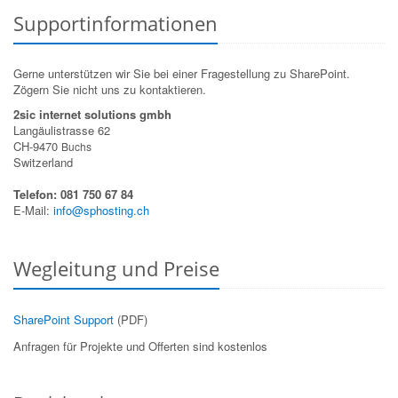
Supportinformationen
Gerne unterstützen wir Sie bei einer Fragestellung zu SharePoint.
Zögern Sie nicht uns zu kontaktieren.
2sic internet solutions gmbh
Langäulistrasse 62
CH-9470
Buchs
Switzerland
Telefon: 081 750 67 84
E-Mail:
info@sphosting.ch
Wegleitung und Preise
SharePoint Support
(PDF)
Anfragen für Projekte und Offerten sind kostenlos