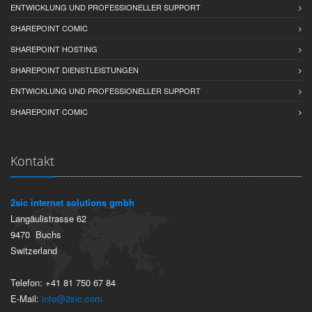
ENTWICKLUNG UND PROFESSIONELLER SUPPORT
SHAREPOINT COMIC
SHAREPOINT HOSTING
SHAREPOINT DIENSTLEISTUNGEN
ENTWICKLUNG UND PROFESSIONELLER SUPPORT
SHAREPOINT COMIC
Kontakt
2sic internet solutions gmbh
Langäulistrasse 62
9470
Buchs
Switzerland
Telefon:
+41 81 750 67 84
E-Mail:
info@2sic.com