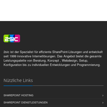
2sic ist der Spezialist für effiziente SharePoint-Lösungen und entwickelt
seit 1999 innovative Internetlösungen. Das Angebot bietet die gesamte
Leistungspalette von Beratung, Konzept , Webdesign, Setup,
Konfiguration bis zu individuellen Entwicklungen und Programmierung.
Nützliche Links
SHAREPOINT HOSTING
SHAREPOINT DIENSTLEISTUNGEN