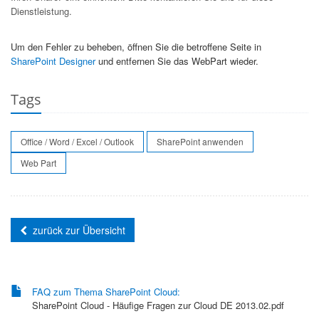
Dienstleistung.
Um den Fehler zu beheben, öffnen Sie die betroffene Seite in
SharePoint Designer
und entfernen Sie das WebPart wieder.
Tags
Office / Word / Excel / Outlook
SharePoint anwenden
Web Part
zurück zur Übersicht
FAQ zum Thema SharePoint Cloud:
SharePoint Cloud - Häufige Fragen zur Cloud DE 2013.02.pdf