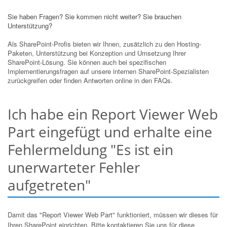
Sie haben Fragen? Sie kommen nicht weiter? Sie brauchen
Unterstützung?
Als SharePoint-Profis bieten wir Ihnen, zusätzlich zu den Hosting-
Paketen, Unterstützung bei Konzeption und Umsetzung Ihrer
SharePoint-Lösung. Sie können auch bei spezifischen
Implementierungsfragen auf unsere internen SharePoint-Spezialisten
zurückgreifen oder finden Antworten online in den FAQs.
Ich habe ein Report Viewer Web
Part eingefügt und erhalte eine
Fehlermeldung "Es ist ein
unerwarteter Fehler
aufgetreten"
Damit das "Report Viewer Web Part" funktioniert, müssen wir dieses für
Ihren SharePoint einrichten. Bitte kontaktieren Sie uns für diese