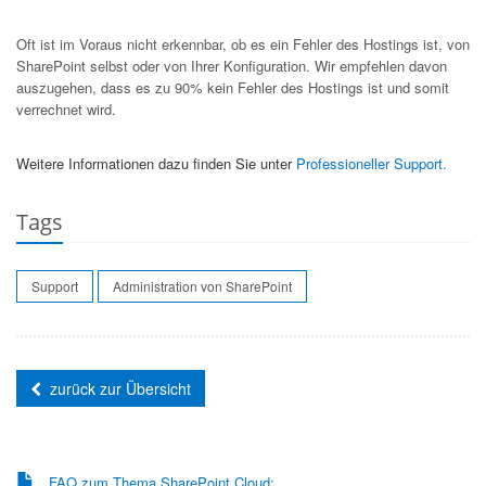
Oft ist im Voraus nicht erkennbar, ob es ein Fehler des Hostings ist, von
SharePoint selbst oder von Ihrer Konfiguration. Wir empfehlen davon
auszugehen, dass es zu 90% kein Fehler des Hostings ist und somit
verrechnet wird.
Weitere Informationen dazu finden Sie unter
Professioneller Support.
Tags
Support
Administration von SharePoint
zurück zur Übersicht
FAQ zum Thema SharePoint Cloud: