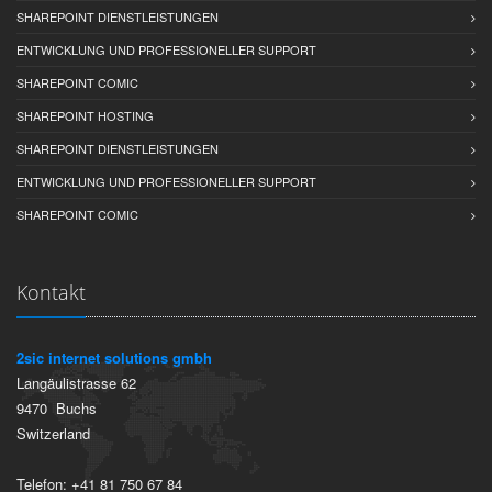
SHAREPOINT DIENSTLEISTUNGEN
ENTWICKLUNG UND PROFESSIONELLER SUPPORT
SHAREPOINT COMIC
SHAREPOINT HOSTING
SHAREPOINT DIENSTLEISTUNGEN
ENTWICKLUNG UND PROFESSIONELLER SUPPORT
SHAREPOINT COMIC
Kontakt
2sic internet solutions gmbh
Langäulistrasse 62
9470
Buchs
Switzerland
Telefon:
+41 81 750 67 84