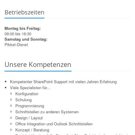
Betriebszeiten
Montag bis Freitag:
09:00 bis 16:30
Samstag und Sonntag:
Pikket-Dienst
Unsere Kompetenzen
Kompetenter SharePoint Support mit vielen Jahren Erfahrung
Viele Spezialisten für...
Konfiguration
Schulung
Programmierung
Schnittstellen zu anderen Systemen
Design / Layout
Office Integration und Outlook Schnittstellen
Konzept / Beratung