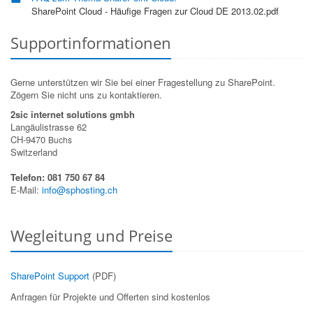
SharePoint Cloud - Häufige Fragen zur Cloud DE 2013.02.pdf
Supportinformationen
Gerne unterstützen wir Sie bei einer Fragestellung zu SharePoint.
Zögern Sie nicht uns zu kontaktieren.
2sic internet solutions gmbh
Langäulistrasse 62
CH-9470
Buchs
Switzerland
Telefon: 081 750 67 84
E-Mail:
info@sphosting.ch
Wegleitung und Preise
SharePoint Support
(PDF)
Anfragen für Projekte und Offerten sind kostenlos