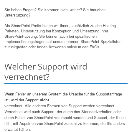
Sie haben Fragen? Sie kommen nicht weiter? Sie brauchen
Unterstützung?
Als SharePoint-Profis bieten wir Ihnen, zusätzlich zu den Hosting-
Paketen, Unterstützung bei Konzeption und Umsetzung Ihrer
SharePoint-Lösung. Sie können auch bei spezifischen
Implementierungsfragen auf unsere internen SharePoint-Spezialisten
zurückgreifen oder finden Antworten online in den FAQs.
Welcher Support wird
verrechnet?
Wenn Fehler an unserem System die Ursache für die Supportanfrage
ist, wird der Support
nicht
verrechnet. Alle anderen Formen von Support werden verrechnet.
Verrechnet wird auch Support, der durch das Standardverhalten oder
durch Fehler von SharePoint verursacht werden und Support, der Ihnen
hilft, mit Aspekten von SharePoint zurecht zu kommen, die Sie anders
erwartet hätten.