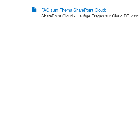
FAQ zum Thema SharePoint Cloud:
SharePoint Cloud - Häufige Fragen zur Cloud DE 2013