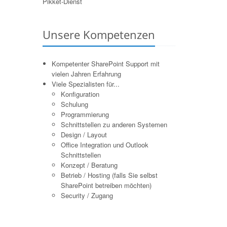
Pikket-Dienst
Unsere Kompetenzen
Kompetenter SharePoint Support mit
vielen Jahren Erfahrung
Viele Spezialisten für...
Konfiguration
Schulung
Programmierung
Schnittstellen zu anderen Systemen
Design / Layout
Office Integration und Outlook
Schnittstellen
Konzept / Beratung
Betrieb / Hosting (falls Sie selbst
SharePoint betreiben möchten)
Security / Zugang