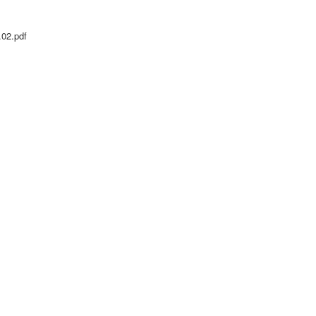
.02.pdf