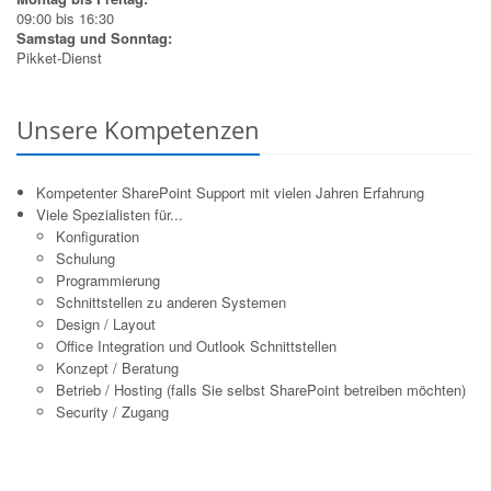
09:00 bis 16:30
Samstag und Sonntag:
Pikket-Dienst
Unsere Kompetenzen
Kompetenter SharePoint Support mit vielen Jahren Erfahrung
Viele Spezialisten für...
Konfiguration
Schulung
Programmierung
Schnittstellen zu anderen Systemen
Design / Layout
Office Integration und Outlook Schnittstellen
Konzept / Beratung
Betrieb / Hosting (falls Sie selbst SharePoint betreiben möchten)
Security / Zugang