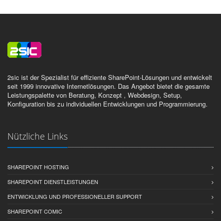
2sic ist der Spezialist für effiziente SharePoint-Lösungen und entwickelt
seit 1999 innovative Internetlösungen. Das Angebot bietet die gesamte
Leistungspalette von Beratung, Konzept , Webdesign, Setup,
Konfiguration bis zu individuellen Entwicklungen und Programmierung.
Nützliche Links
SHAREPOINT HOSTING
SHAREPOINT DIENSTLEISTUNGEN
ENTWICKLUNG UND PROFESSIONELLER SUPPORT
SHAREPOINT COMIC