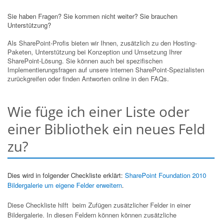
Sie haben Fragen? Sie kommen nicht weiter? Sie brauchen
Unterstützung?
Als SharePoint-Profis bieten wir Ihnen, zusätzlich zu den Hosting-
Paketen, Unterstützung bei Konzeption und Umsetzung Ihrer
SharePoint-Lösung. Sie können auch bei spezifischen
Implementierungsfragen auf unsere internen SharePoint-Spezialisten
zurückgreifen oder finden Antworten online in den FAQs.
Wie füge ich einer Liste oder
einer Bibliothek ein neues Feld
zu?
Dies wird in folgender Checkliste erklärt:
SharePoint Foundation 2010
Bildergalerie um eigene Felder erweitern
.
Diese Checkliste hilft beim Zufügen zusätzlicher Felder in einer
Bildergalerie. In diesen Feldern können können zusätzliche