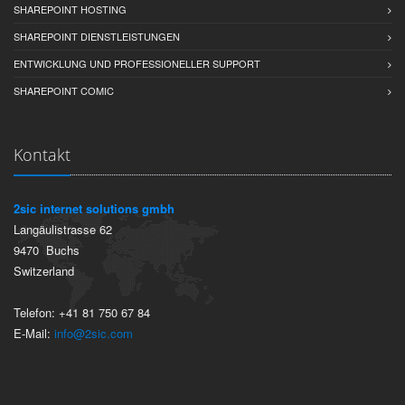
SHAREPOINT HOSTING
SHAREPOINT DIENSTLEISTUNGEN
ENTWICKLUNG UND PROFESSIONELLER SUPPORT
SHAREPOINT COMIC
Kontakt
2sic internet solutions gmbh
Langäulistrasse 62
9470
Buchs
Switzerland
Telefon:
+41 81 750 67 84
E-Mail:
info@2sic.com