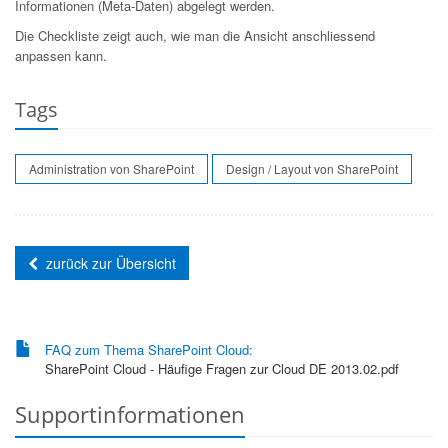
Informationen (Meta-Daten) abgelegt werden.
Die Checkliste zeigt auch, wie man die Ansicht anschliessend
anpassen kann.
Tags
Administration von SharePoint
Design / Layout von SharePoint
zurück zur Übersicht
FAQ zum Thema SharePoint Cloud:
SharePoint Cloud - Häufige Fragen zur Cloud DE 2013.02.pdf
Supportinformationen