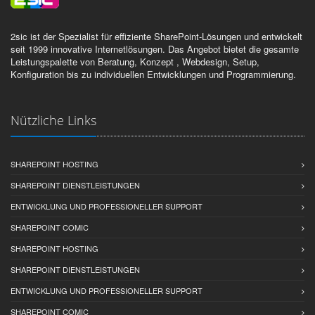
2sic ist der Spezialist für effiziente SharePoint-Lösungen und entwickelt
seit 1999 innovative Internetlösungen. Das Angebot bietet die gesamte
Leistungspalette von Beratung, Konzept , Webdesign, Setup,
Konfiguration bis zu individuellen Entwicklungen und Programmierung.
Nützliche Links
SHAREPOINT HOSTING
SHAREPOINT DIENSTLEISTUNGEN
ENTWICKLUNG UND PROFESSIONELLER SUPPORT
SHAREPOINT COMIC
SHAREPOINT HOSTING
SHAREPOINT DIENSTLEISTUNGEN
ENTWICKLUNG UND PROFESSIONELLER SUPPORT
SHAREPOINT COMIC