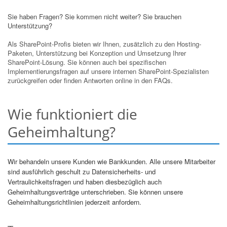
Sie haben Fragen? Sie kommen nicht weiter? Sie brauchen
Unterstützung?
Als SharePoint-Profis bieten wir Ihnen, zusätzlich zu den Hosting-
Paketen, Unterstützung bei Konzeption und Umsetzung Ihrer
SharePoint-Lösung. Sie können auch bei spezifischen
Implementierungsfragen auf unsere internen SharePoint-Spezialisten
zurückgreifen oder finden Antworten online in den FAQs.
Wie funktioniert die
Geheimhaltung?
Wir behandeln unsere Kunden wie Bankkunden. Alle unsere Mitarbeiter
sind ausführlich geschult zu Datensicherheits- und
Vertraulichkeitsfragen und haben diesbezüglich auch
Geheimhaltungsverträge unterschrieben. Sie können unsere
Geheimhaltungsrichtlinien jederzeit anfordern.