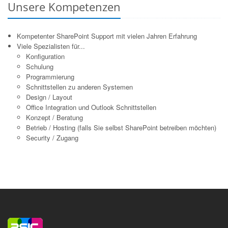
Unsere Kompetenzen
Kompetenter SharePoint Support mit vielen Jahren Erfahrung
Viele Spezialisten für...
Konfiguration
Schulung
Programmierung
Schnittstellen zu anderen Systemen
Design / Layout
Office Integration und Outlook Schnittstellen
Konzept / Beratung
Betrieb / Hosting (falls Sie selbst SharePoint betreiben möchten)
Security / Zugang