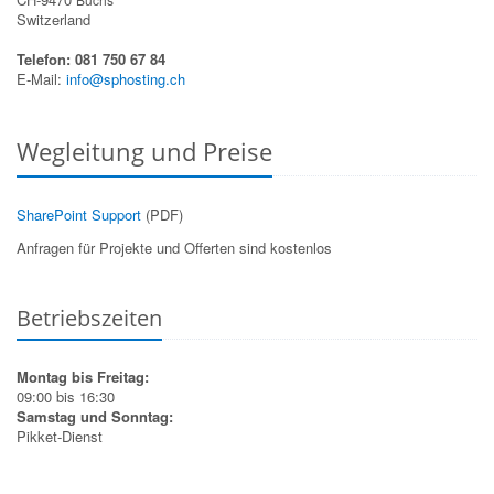
Switzerland
Telefon: 081 750 67 84
E-Mail:
info@sphosting.ch
Wegleitung und Preise
SharePoint Support
(PDF)
Anfragen für Projekte und Offerten sind kostenlos
Betriebszeiten
Montag bis Freitag:
09:00 bis 16:30
Samstag und Sonntag:
Pikket-Dienst