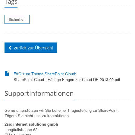
Tags
Sicherheit
zurück zur Übersicht
FAQ zum Thema SharePoint Cloud:
SharePoint Cloud - Häufige Fragen zur Cloud DE 2013.02.pdf
Supportinformationen
Gerne unterstützen wir Sie bei einer Fragestellung zu SharePoint.
Zögern Sie nicht uns zu kontaktieren.
2sic internet solutions gmbh
Langäulistrasse 62
CH-9470
Buchs