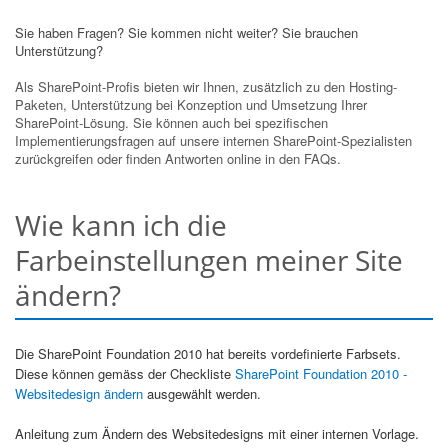
Sie haben Fragen? Sie kommen nicht weiter? Sie brauchen
Unterstützung?
Als SharePoint-Profis bieten wir Ihnen, zusätzlich zu den Hosting-
Paketen, Unterstützung bei Konzeption und Umsetzung Ihrer
SharePoint-Lösung. Sie können auch bei spezifischen
Implementierungsfragen auf unsere internen SharePoint-Spezialisten
zurückgreifen oder finden Antworten online in den FAQs.
Wie kann ich die
Farbeinstellungen meiner Site
ändern?
Die SharePoint Foundation 2010 hat bereits vordefinierte Farbsets.
Diese können gemäss der Checkliste
SharePoint Foundation 2010 -
Websitedesign ändern
ausgewählt werden.
Anleitung zum Ändern des Websitedesigns mit einer internen Vorlage.