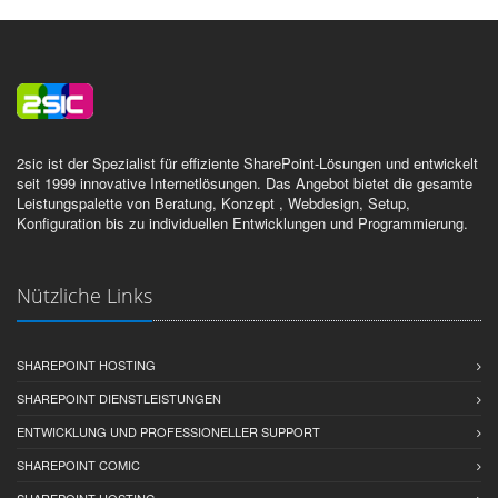
2sic ist der Spezialist für effiziente SharePoint-Lösungen und entwickelt
seit 1999 innovative Internetlösungen. Das Angebot bietet die gesamte
Leistungspalette von Beratung, Konzept , Webdesign, Setup,
Konfiguration bis zu individuellen Entwicklungen und Programmierung.
Nützliche Links
SHAREPOINT HOSTING
SHAREPOINT DIENSTLEISTUNGEN
ENTWICKLUNG UND PROFESSIONELLER SUPPORT
SHAREPOINT COMIC