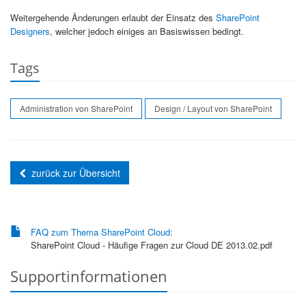
Weitergehende Änderungen erlaubt der Einsatz des
SharePoint
Designers
, welcher jedoch einiges an Basiswissen bedingt.
Tags
Administration von SharePoint
Design / Layout von SharePoint
zurück zur Übersicht
FAQ zum Thema SharePoint Cloud:
SharePoint Cloud - Häufige Fragen zur Cloud DE 2013.02.pdf
Supportinformationen