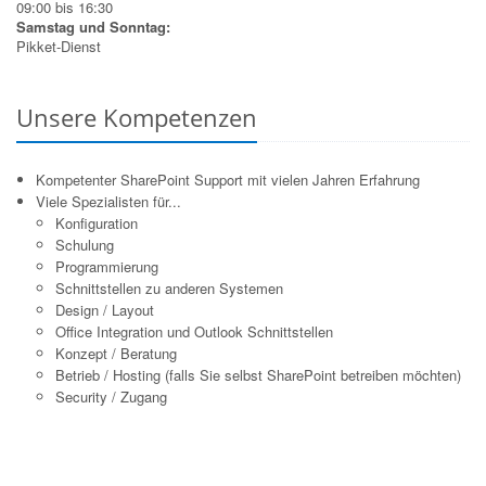
09:00 bis 16:30
Samstag und Sonntag:
Pikket-Dienst
Unsere Kompetenzen
Kompetenter SharePoint Support mit vielen Jahren Erfahrung
Viele Spezialisten für...
Konfiguration
Schulung
Programmierung
Schnittstellen zu anderen Systemen
Design / Layout
Office Integration und Outlook Schnittstellen
Konzept / Beratung
Betrieb / Hosting (falls Sie selbst SharePoint betreiben möchten)
Security / Zugang