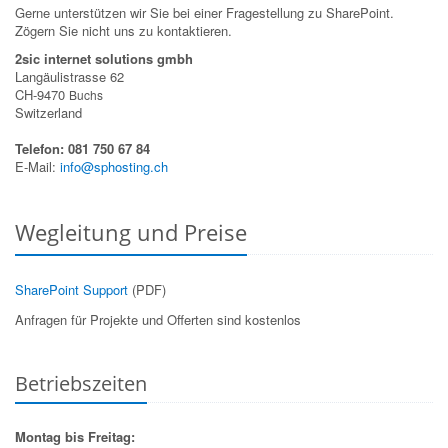
Gerne unterstützen wir Sie bei einer Fragestellung zu SharePoint.
Zögern Sie nicht uns zu kontaktieren.
2sic internet solutions gmbh
Langäulistrasse 62
CH-9470
Buchs
Switzerland
Telefon: 081 750 67 84
E-Mail:
info@sphosting.ch
Wegleitung und Preise
SharePoint Support
(PDF)
Anfragen für Projekte und Offerten sind kostenlos
Betriebszeiten
Montag bis Freitag: