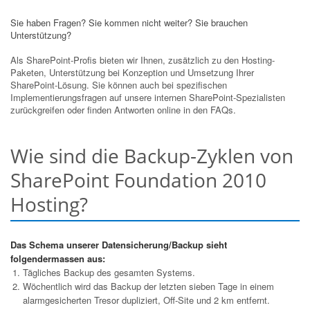
Sie haben Fragen? Sie kommen nicht weiter? Sie brauchen
Unterstützung?
Als SharePoint-Profis bieten wir Ihnen, zusätzlich zu den Hosting-
Paketen, Unterstützung bei Konzeption und Umsetzung Ihrer
SharePoint-Lösung. Sie können auch bei spezifischen
Implementierungsfragen auf unsere internen SharePoint-Spezialisten
zurückgreifen oder finden Antworten online in den FAQs.
Wie sind die Backup-Zyklen von
SharePoint Foundation 2010
Hosting?
Das Schema unserer Datensicherung/Backup sieht
folgendermassen aus:
Tägliches Backup des gesamten Systems.
Wöchentlich wird das Backup der letzten sieben Tage in einem
alarmgesicherten Tresor dupliziert, Off-Site und 2 km entfernt.