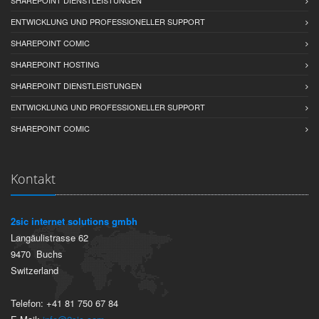
SHAREPOINT DIENSTLEISTUNGEN
ENTWICKLUNG UND PROFESSIONELLER SUPPORT
SHAREPOINT COMIC
SHAREPOINT HOSTING
SHAREPOINT DIENSTLEISTUNGEN
ENTWICKLUNG UND PROFESSIONELLER SUPPORT
SHAREPOINT COMIC
Kontakt
2sic internet solutions gmbh
Langäulistrasse 62
9470
Buchs
Switzerland
Telefon:
+41 81 750 67 84