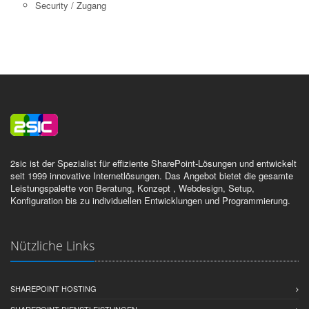
Security / Zugang
2sic ist der Spezialist für effiziente SharePoint-Lösungen und entwickelt
seit 1999 innovative Internetlösungen. Das Angebot bietet die gesamte
Leistungspalette von Beratung, Konzept , Webdesign, Setup,
Konfiguration bis zu individuellen Entwicklungen und Programmierung.
Nützliche Links
SHAREPOINT HOSTING