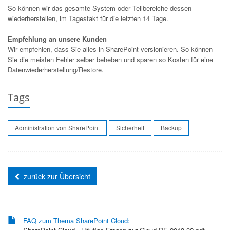
So können wir das gesamte System oder Teilbereiche dessen
wiederherstellen, im Tagestakt für die letzten 14 Tage.
Empfehlung an unsere Kunden
Wir empfehlen, dass Sie alles in SharePoint versionieren. So können
Sie die meisten Fehler selber beheben und sparen so Kosten für eine
Datenwiederherstellung/Restore.
Tags
Administration von SharePoint
Sicherheit
Backup
zurück zur Übersicht
FAQ zum Thema SharePoint Cloud: