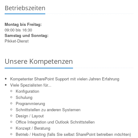
Betriebszeiten
Montag bis Freitag:
09:00 bis 16:30
Samstag und Sonntag:
Pikket-Dienst
Unsere Kompetenzen
Kompetenter SharePoint Support mit vielen Jahren Erfahrung
Viele Spezialisten für...
Konfiguration
Schulung
Programmierung
Schnittstellen zu anderen Systemen
Design / Layout
Office Integration und Outlook Schnittstellen
Konzept / Beratung
Betrieb / Hosting (falls Sie selbst SharePoint betreiben möchten)