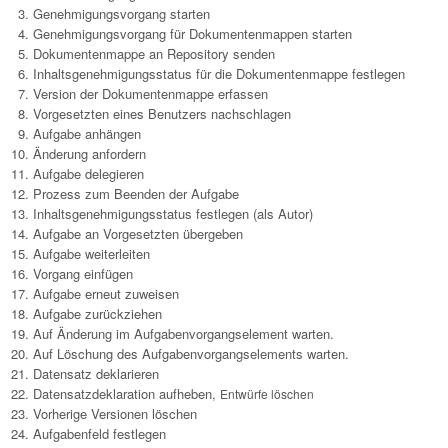
Genehmigungsvorgang starten
Genehmigungsvorgang für Dokumentenmappen starten
Dokumentenmappe an Repository senden
Inhaltsgenehmigungsstatus für die Dokumentenmappe festlegen
Version der Dokumentenmappe erfassen
Vorgesetzten eines Benutzers nachschlagen
Aufgabe anhängen
Änderung anfordern
Aufgabe delegieren
Prozess zum Beenden der Aufgabe
Inhaltsgenehmigungsstatus festlegen (als Autor)
Aufgabe an Vorgesetzten übergeben
Aufgabe weiterleiten
Vorgang einfügen
Aufgabe erneut zuweisen
Aufgabe zurückziehen
Auf Änderung im Aufgabenvorgangselement warten.
Auf Löschung des Aufgabenvorgangselements warten.
Datensatz deklarieren
Datensatzdeklaration aufheben,
Entwürfe löschen
Vorherige Versionen löschen
Aufgabenfeld festlegen