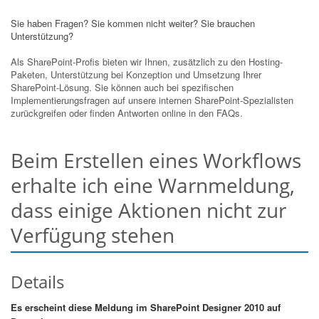
Sie haben Fragen? Sie kommen nicht weiter? Sie brauchen
Unterstützung?
Als SharePoint-Profis bieten wir Ihnen, zusätzlich zu den Hosting-
Paketen, Unterstützung bei Konzeption und Umsetzung Ihrer
SharePoint-Lösung. Sie können auch bei spezifischen
Implementierungsfragen auf unsere internen SharePoint-Spezialisten
zurückgreifen oder finden Antworten online in den FAQs.
Beim Erstellen eines Workflows
erhalte ich eine Warnmeldung,
dass einige Aktionen nicht zur
Verfügung stehen
Details
Es erscheint diese Meldung im SharePoint Designer 2010 auf