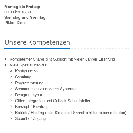
Montag bis Freitag:
09:00 bis 16:30
Samstag und Sonntag:
Pikket-Dienst
Unsere Kompetenzen
Kompetenter SharePoint Support mit vielen Jahren Erfahrung
Viele Spezialisten für...
Konfiguration
Schulung
Programmierung
Schnittstellen zu anderen Systemen
Design / Layout
Office Integration und Outlook Schnittstellen
Konzept / Beratung
Betrieb / Hosting (falls Sie selbst SharePoint betreiben möchten)
Security / Zugang