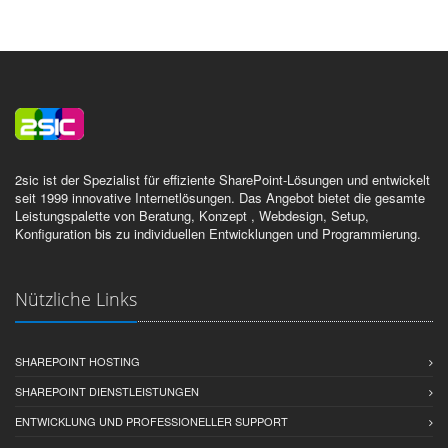
2sic ist der Spezialist für effiziente SharePoint-Lösungen und entwickelt
seit 1999 innovative Internetlösungen. Das Angebot bietet die gesamte
Leistungspalette von Beratung, Konzept , Webdesign, Setup,
Konfiguration bis zu individuellen Entwicklungen und Programmierung.
Nützliche Links
SHAREPOINT HOSTING
SHAREPOINT DIENSTLEISTUNGEN
ENTWICKLUNG UND PROFESSIONELLER SUPPORT