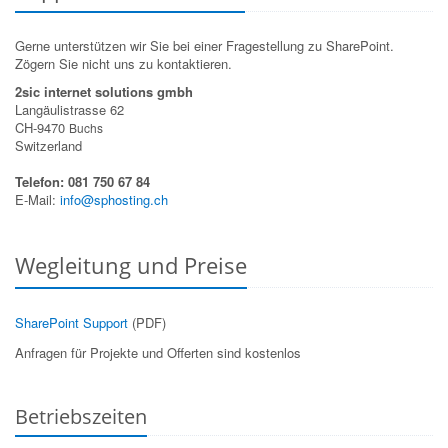
Gerne unterstützen wir Sie bei einer Fragestellung zu SharePoint.
Zögern Sie nicht uns zu kontaktieren.
2sic internet solutions gmbh
Langäulistrasse 62
CH-9470
Buchs
Switzerland
Telefon: 081 750 67 84
E-Mail:
info@sphosting.ch
Wegleitung und Preise
SharePoint Support
(PDF)
Anfragen für Projekte und Offerten sind kostenlos
Betriebszeiten