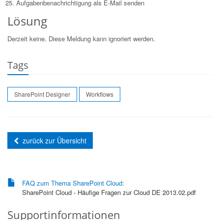
Aufgabenbenachrichtigung als E-Mail senden
Lösung
Derzeit keine. Diese Meldung kann ignoriert werden.
Tags
SharePoint Designer
Workflows
zurück zur Übersicht
FAQ zum Thema SharePoint Cloud:
SharePoint Cloud - Häufige Fragen zur Cloud DE 2013.02.pdf
Supportinformationen