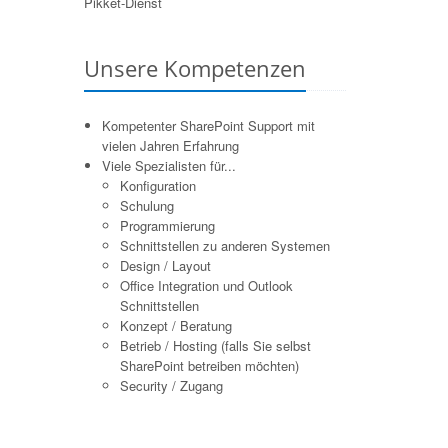
Pikket-Dienst
Unsere Kompetenzen
Kompetenter SharePoint Support mit
vielen Jahren Erfahrung
Viele Spezialisten für...
Konfiguration
Schulung
Programmierung
Schnittstellen zu anderen Systemen
Design / Layout
Office Integration und Outlook
Schnittstellen
Konzept / Beratung
Betrieb / Hosting (falls Sie selbst
SharePoint betreiben möchten)
Security / Zugang