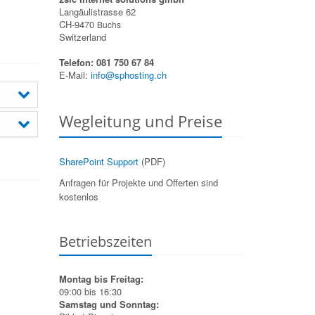
Langäulistrasse 62
CH-9470
Buchs
Switzerland
Telefon: 081 750 67 84
E-Mail:
info@sphosting.ch
Wegleitung und Preise
SharePoint Support
(PDF)
Anfragen für Projekte und Offerten sind
kostenlos
Betriebszeiten
Montag bis Freitag:
09:00 bis 16:30
Samstag und Sonntag: