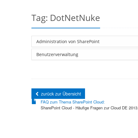
Tag: DotNetNuke
Administration von SharePoint
Benutzerverwaltung
zurück zur Übersicht
FAQ zum Thema SharePoint Cloud:
SharePoint Cloud - Häufige Fragen zur Cloud DE 2013