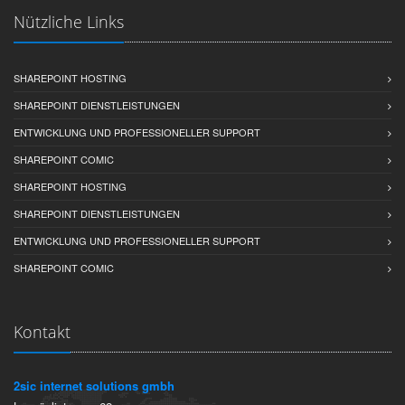
Nützliche Links
SHAREPOINT HOSTING
SHAREPOINT DIENSTLEISTUNGEN
ENTWICKLUNG UND PROFESSIONELLER SUPPORT
SHAREPOINT COMIC
SHAREPOINT HOSTING
SHAREPOINT DIENSTLEISTUNGEN
ENTWICKLUNG UND PROFESSIONELLER SUPPORT
SHAREPOINT COMIC
Kontakt
2sic internet solutions gmbh