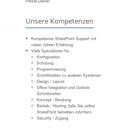
Pikket-Dienst
Unsere Kompetenzen
Kompetenter SharePoint Support mit
vielen Jahren Erfahrung
Viele Spezialisten für...
Konfiguration
Schulung
Programmierung
Schnittstellen zu anderen Systemen
Design / Layout
Office Integration und Outlook
Schnittstellen
Konzept / Beratung
Betrieb / Hosting (falls Sie selbst
SharePoint betreiben möchten)
Security / Zugang