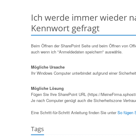
Ich werde immer wieder 
Kennwort gefragt
Beim Öffnen der SharePoint Seite und beim Öffnen von Off
auch wenn ich "Anmeldedaten speichern" auswähle.
Mögliche Ursache
Ihr Windows Computer unterbindet aufgrund einer Sicherhe
Mögliche Lösung
Fügen Sie Ihre SharePoint URL (https://MeineFirma.sphost
Je nach Computer genügt auch die Sicherheitszone
Vertrau
Eine Schritt-für-Schritt Anleitung finden Sie unter
So fügen S
Tags