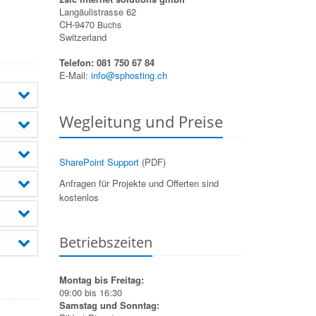
Langäulistrasse 62
CH-9470
Buchs
Switzerland
Telefon: 081 750 67 84
E-Mail:
info@sphosting.ch
Wegleitung und Preise
SharePoint Support
(PDF)
Anfragen für Projekte und Offerten sind
kostenlos
Betriebszeiten
Montag bis Freitag:
09:00 bis 16:30
Samstag und Sonntag: