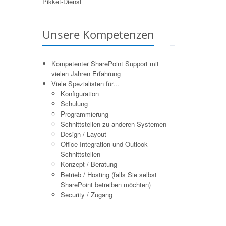
Pikket-Dienst
Unsere Kompetenzen
Kompetenter SharePoint Support mit
vielen Jahren Erfahrung
Viele Spezialisten für...
Konfiguration
Schulung
Programmierung
Schnittstellen zu anderen Systemen
Design / Layout
Office Integration und Outlook
Schnittstellen
Konzept / Beratung
Betrieb / Hosting (falls Sie selbst
SharePoint betreiben möchten)
Security / Zugang