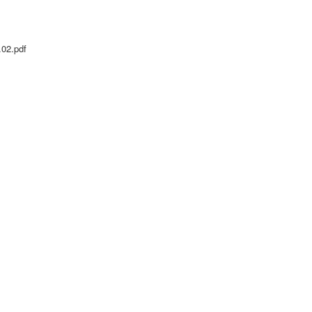
.02.pdf