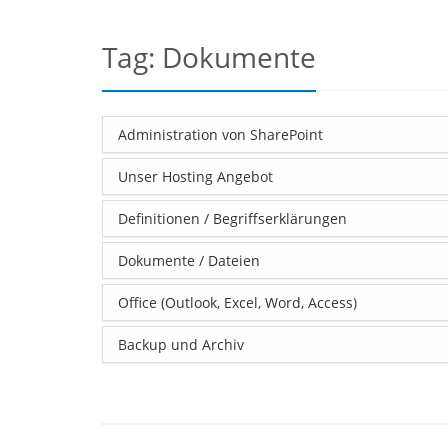
Tag: Dokumente
Administration von SharePoint
Unser Hosting Angebot
Definitionen / Begriffserklärungen
Dokumente / Dateien
Office (Outlook, Excel, Word, Access)
Backup und Archiv