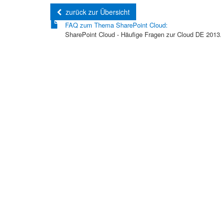
zurück zur Übersicht
FAQ zum Thema SharePoint Cloud:
SharePoint Cloud - Häufige Fragen zur Cloud DE 2013